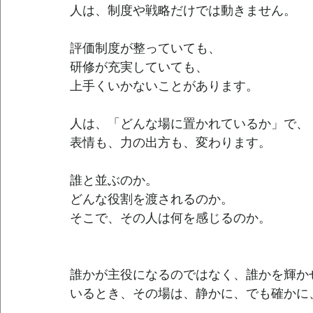
人は、制度や戦略だけでは動きません。
評価制度が整っていても、
研修が充実していても、
上手くいかないことがあります。
人は、「どんな場に置かれているか」で、
表情も、力の出方も、変わります。
誰と並ぶのか。
どんな役割を渡されるのか。
そこで、その人は何を感じるのか。
誰かが主役になるのではなく、誰かを輝か
いるとき、その場は、静かに、でも確かに