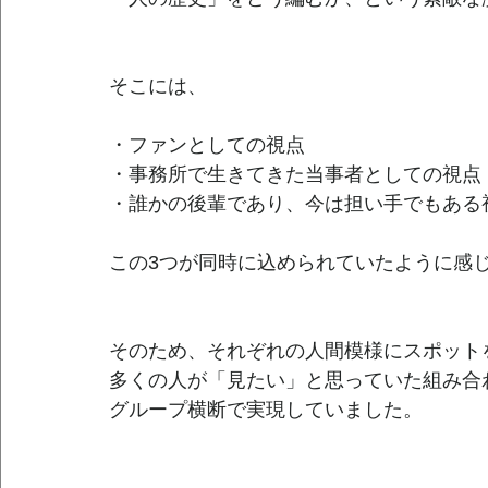
そこには、
・ファンとしての視点
・事務所で生きてきた当事者としての視点
・誰かの後輩であり、今は担い手でもある
この3つが同時に込められていたように感
そのため、それぞれの人間模様にスポット
多くの人が「見たい」と思っていた組み合
グループ横断で実現していました。