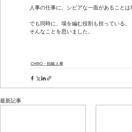
人事の仕事に、シビアな一面があることは
でも同時に、場を編む役割も担っている。
そんなことを思いました。
CHRO・戦略人事
最新記事