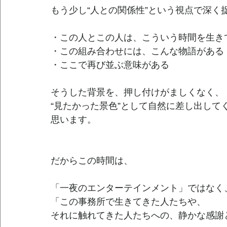
もう少し“人との関係性”という視点で深く
・この人とこの人は、こういう時間を生き
・この組み合わせには、こんな物語がある
・ここで再び並ぶ意味がある
そうした背景を、押し付けがましくなく、
“見たかった景色”として自然に差し出して
思います。
だからこの時間は、
「一夜のエンターテインメント」ではなく
「この事務所で生きてきた人たちや、
それに触れてきた人たちへの、静かな感謝