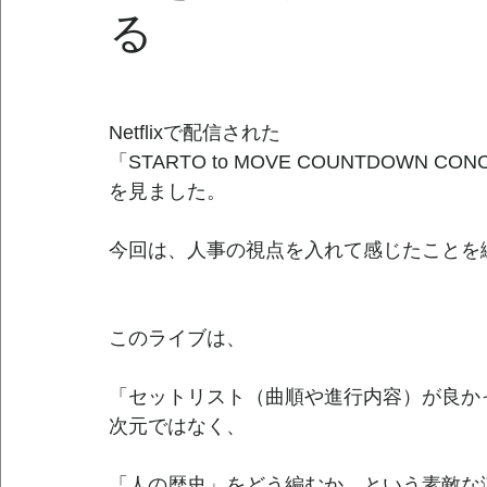
る
Netflixで配信された
「STARTO to MOVE COUNTDOWN CONC
を見ました。
今回は、人事の視点を入れて感じたことを
このライブは、
「セットリスト（曲順や進行内容）が良か
次元ではなく、
「人の歴史」をどう編むか、という素敵な