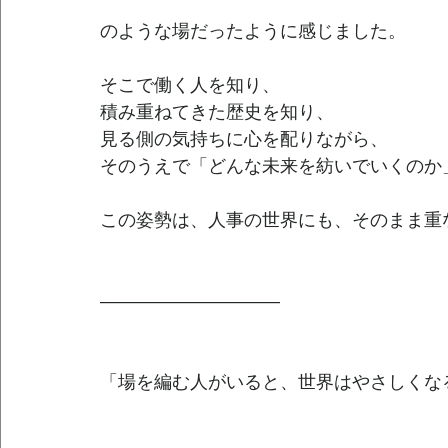
のような場だったように感じました。
そこで働く人を知り、
積み重ねてきた歴史を知り、
見る側の気持ちに心を配りながら、
そのうえで「どんな未来を紡いでいくのか
この姿勢は、人事の世界にも、そのまま重
――――――――――
「場を編む人がいると、世界はやさしくな