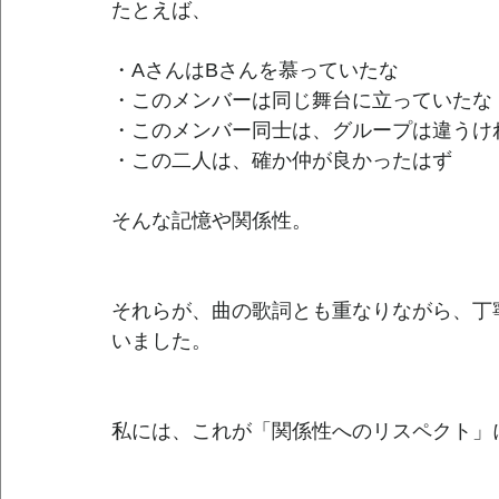
たとえば、
・AさんはBさんを慕っていたな
・このメンバーは同じ舞台に立っていたな
・このメンバー同士は、グループは違うけ
・この二人は、確か仲が良かったはず
そんな記憶や関係性。
それらが、曲の歌詞とも重なりながら、丁
いました。
私には、これが「関係性へのリスペクト」