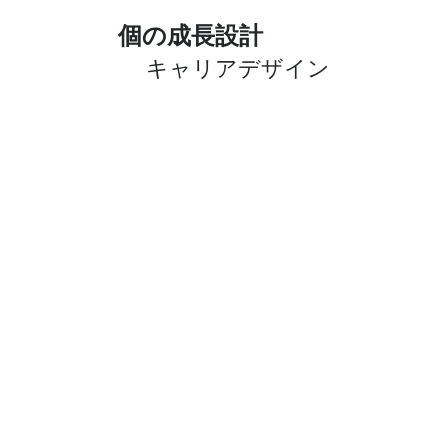
個の成長設計
キャリアデザイン