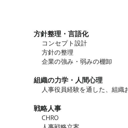
方針整理・言語化
コンセプト設計
方針の整理
企業の強み・弱みの棚卸
組織の力学・人間心理
人事役員経験を通した、組織お
​戦略人事
CHRO
人事戦略立案