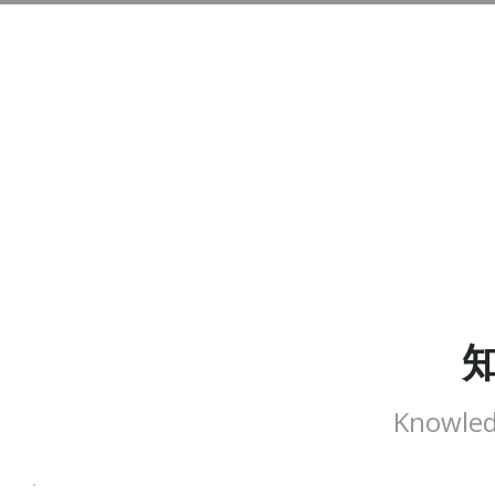
Knowled