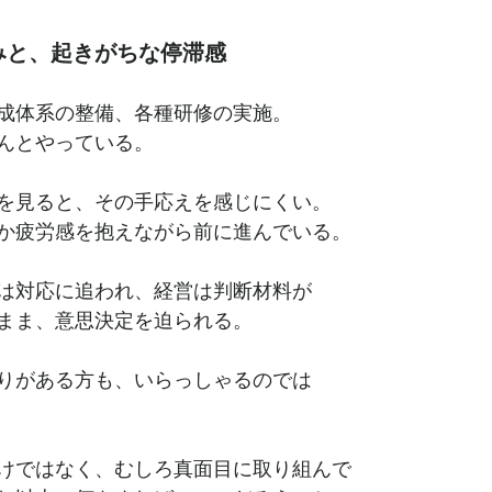
みと、起きがちな停滞感
成体系の整備、各種研修の実施。
んとやっている。
を見ると、その手応えを感じにくい。
か疲労感を抱えながら前に進んでいる。
は対応に追われ、経営は判断材料が
まま、意思決定を迫られる。
りがある方も、いらっしゃるのでは
けではなく、むしろ真面目に取り組んで