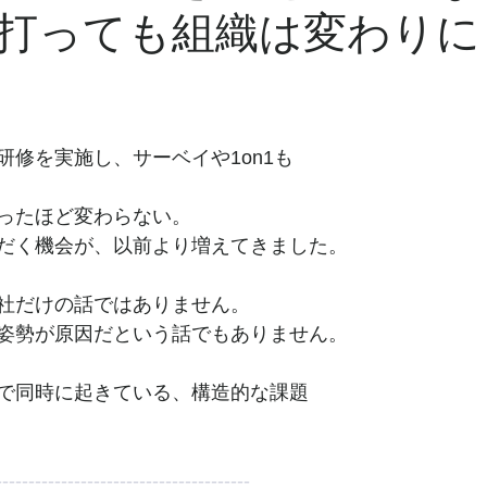
打っても組織は変わりに
研修を実施し、サーベイや1on1も
ったほど変わらない。
だく機会が、以前より増えてきました。
社だけの話ではありません。
姿勢が原因だという話でもありません。
で同時に起きている、構造的な課題
---------------------------------------