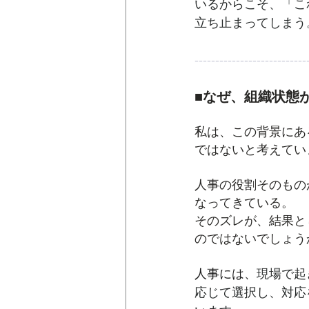
いるからこそ、「こ
立ち止まってしまう
---------------------------
■なぜ、組織状態
私は、この背景にあ
ではないと考えてい
人事の役割そのもの
なってきている。
そのズレが、結果と
のではないでしょう
人事には、
現場で起
応じて選択し、対応