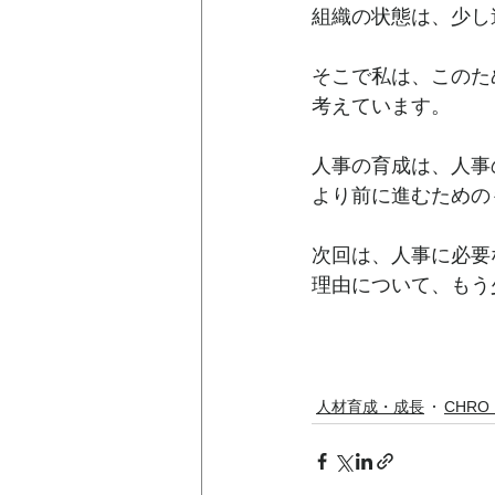
組織の状態は、少し
そこで私は、このた
考えています。
人事の育成は、人事
より前に進むための
次回は、人事に必要
理由について、もう
人材育成・成長
CHR