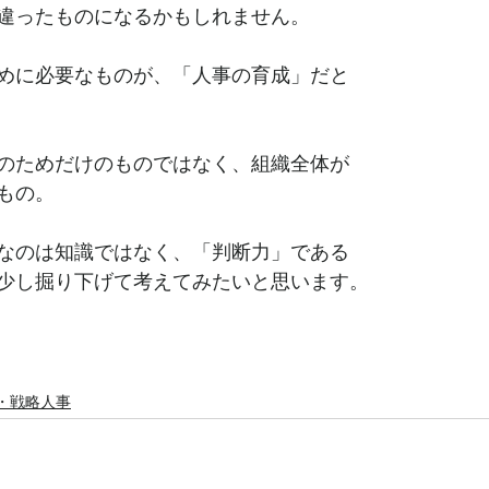
違ったものになるかもしれません。
めに必要なものが、「人事の育成」だと
のためだけのものではなく、組織全体が
もの。
なのは知識ではなく、「判断力」である
少し掘り下げて考えてみたいと思います。
O・戦略人事