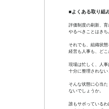
■よくある取り組
評価制度の刷新、育
やるべきことはきち
それでも、組織状態
経営も人事も、どこ
現場は忙しく、人事
十分に整理されない
そんな状態に心当た
ないでしょうか。
誰もサボっているわ