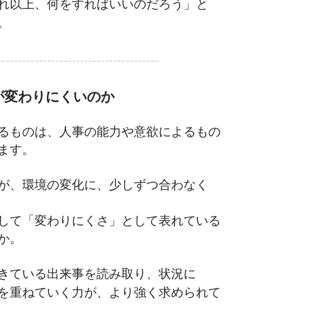
れ以上、何をすればいいのだろう」と
。
---------------------------------------
が変わりにくいのか
るものは、人事の能力や意欲によるもの
ます。
が、環境の変化に、少しずつ合わなく
して「変わりにくさ」として表れている
か。
きている出来事を読み取り、状況に
を重ねていく力が、より強く求められて