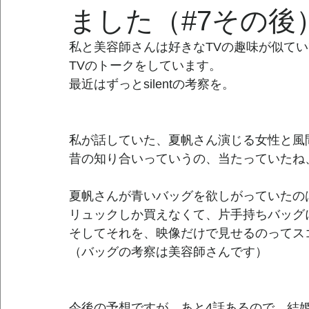
ました（#7その後
私と美容師さんは好きなTVの趣味が似て
TVのトークをしています。
最近はずっとsilentの考察を。
私が話していた、夏帆さん演じる女性と風
昔の知り合いっていうの、当たっていたね
夏帆さんが青いバッグを欲しがっていたの
リュックしか買えなくて、片手持ちバッグ
そしてそれを、映像だけで見せるのってス
（バッグの考察は美容師さんです）
今後の予想ですが、あと4話あるので、結婚