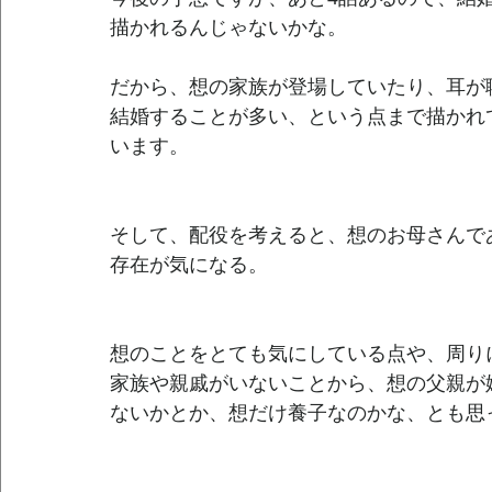
描かれるんじゃないかな。
だから、想の家族が登場していたり、耳が
結婚することが多い、という点まで描かれ
います。
そして、配役を考えると、想のお母さんで
存在が気になる。
想のことをとても気にしている点や、周り
家族や親戚がいないことから、想の父親が
ないかとか、想だけ養子なのかな、とも思