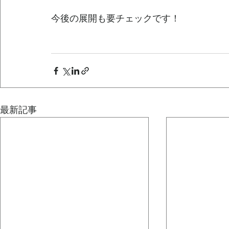
今後の展開も要チェックです！
最新記事