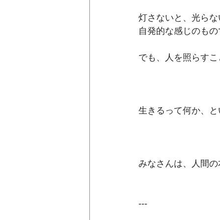
灯さないと、光らな
自発的な感じのもの
でも、人を照らすこ
生きるって何か、と
みなさんは、人間の
---