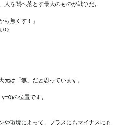
、人を闇へ落とす最大のものが戦争だ。
から無くす！」
より》
大元は「無」だと思っています。
 y=0)の位置です。
ンや環境によって、プラスにもマイナスにも