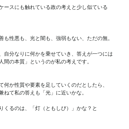
ケースにも触れている政の考えと少し似ている
善も性悪も、光と闇も、強弱もない、ただの無。
、自分なりに何かを乗せていき、答えが一つには
人間の本質」というのが私の考えです。
て何か性質や要素を足していくのだとしたら、
兼ねて私の答えも「光」に近いかな。
りくるのは、「灯（ともしび）」かな？と