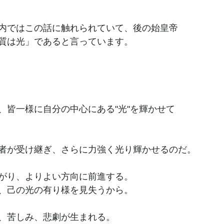
内ではこの話に触れられていて、後の始皇帝
質は光」であると言っています。
、皆一様に自分の中心にある"光"を輝かせて
者が受け継ぎ、さらに力強く光り輝かせるのだ。
がり、よりよい方向に前進する。
、己の光の有り様を見失うから。
、苦しみ、悲劇が生まれる。