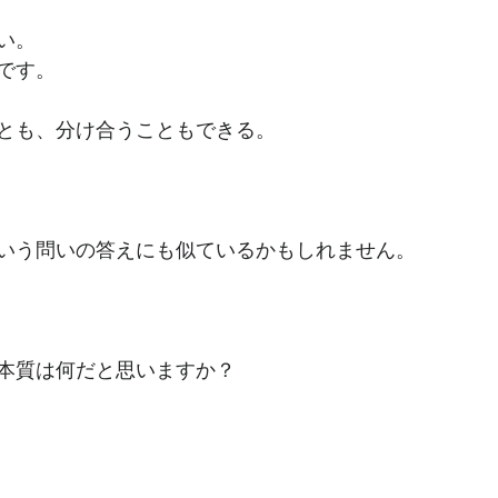
い。
です。
とも、分け合うこともできる。
いう問いの答えにも似ているかもしれません。
本質は何だと思いますか？