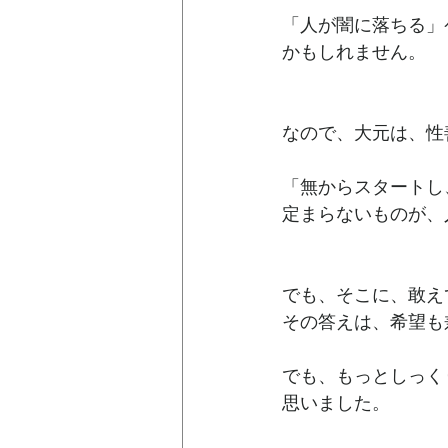
「人が闇に落ちる」
かもしれません。
なので、大元は、性
「無からスタートし
定まらないものが、
でも、そこに、敢え
その答えは、希望も
でも、もっとしっく
思いました。