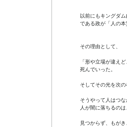
以前にもキングダム
である政が「人の本
その理由として、
「形や立場が違えど
死んでいった。
そしてその光を次の
そうやって人はつな
人が闇に落ちるのは
見つからず、もがき