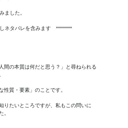
読みました。
少しネタバレを含みます　********
人間の本質は何だと思う？」と尋ねられる
。
な性質・要素」のことです。
知りたいところですが、私もこの問いに
た。