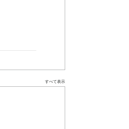
すべて表示