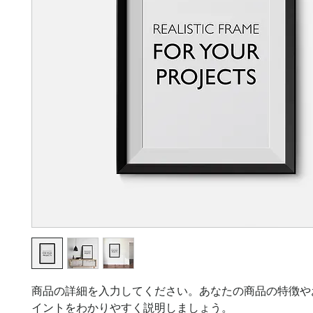
商品の詳細を入力してください。あなたの商品の特徴や
イントをわかりやすく説明しましょう。