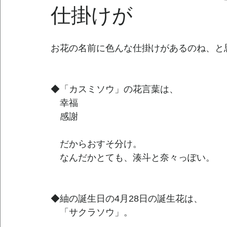
仕掛けが
お花の名前に色んな仕掛けがあるのね、と
◆「カスミソウ」の花言葉は、
　幸福
　感謝
　だからおすそ分け。 
　なんだかとても、湊斗と奈々っぽい。
◆紬の誕生日の4月28日の誕生花は、
　「サクラソウ」。