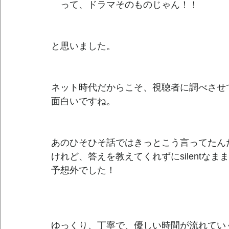
　って、ドラマそのものじゃん！！
と思いました。
ネット時代だからこそ、視聴者に調べさせ
面白いですね。
あのひそひそ話ではきっとこう言ってたん
けれど、答えを教えてくれずにsilentな
予想外でした！
ゆっくり、丁寧で、優しい時間が流れてい