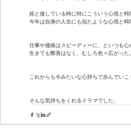
姪と接している時に特にこういう心境と時
今年は自身の人生にも似たような心境と時間
仕事や連絡はスピーディーに、といつも心
生きても弊害はなく、むしろ色々広がった
これからも今みたいな心持ちで歩んでいこ
そんな気持ちをくれるドラマでした。