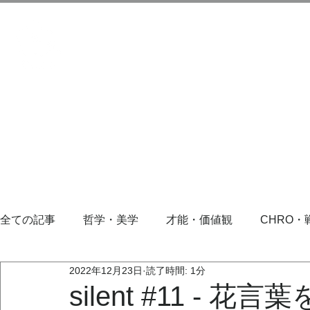
全ての記事
哲学・美学
才能・価値観
CHRO・
2022年12月23日
読了時間: 1分
silent #11 -