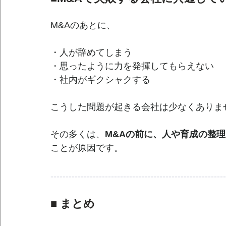
M&Aのあとに、
・人が辞めてしまう
・思ったように力を発揮してもらえない
・社内がギクシャクする
こうした問題が起きる会社は少なくありま
その多くは、
M&Aの前に、人や育成の整
ことが原因です。
----------------------------------------------------------
■ まとめ