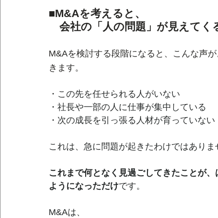
■M&Aを考えると、
会社の「人の問題」が見えてく
M&Aを検討する段階になると、こんな声
きます。
・この先を任せられる人がいない
・社長や一部の人に仕事が集中している
・次の成長を引っ張る人材が育っていない
これは、急に問題が起きたわけではありま
これまで何となく見過ごしてきたことが、
ようになっただけ
です。
M&Aは、