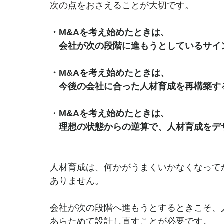
次の点をおさえることが大切です。
・M&Aを考え始めたときは、
会社が次の段階に進もうとしているサイ
・
M&Aを考え始めたときは、
今後の会社に合った人材育成を再構築す
・
M&Aを考え始めたときは、
理想の状態からの逆算で、人材育成をデ
人材育成は、何かがうまくいかなくなって
ありません。
会社が次の段階へ進もうとするときこそ、
あらためて設計し直すことが必要です。