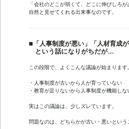
「会社のどこが弱くて、どこに伸びしろが
自然と見せてくれる出来事なのです。
----------------------------------------------------------
■
「人事制度が悪い」「人材育成
という話になりがちだが…
この段階で、よくこんな議論が始まります
・人事制度が古いから人が育っていない
・教育が足りないから人事制度が機能しな
実はこの議論は、少しズレています。
問題なのは、どちらかが古い・悪いという