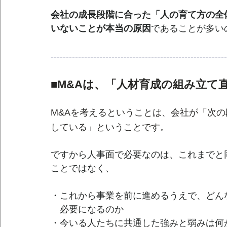
会社の成長段階に合った「人の育て方の全
いないことが本当の原因
であることが多い
----------------------------------------------------------
■M&Aは、「人材育成の組み立て
M&Aを考えるということは、会社が「次
している」ということです。
ですから人事面で必要なのは、これまでと
ことではなく、
・これから事業を前に進めるうえで、どん
　必要になるのか
・今いる人たちに共通した強みと弱みは何