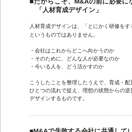
■
だからこそ、M&Aの前に必要に
　「人材育成デザイン」
人材育成デザインは、「とにかく研修をす
というものではありません。
・会社はこれからどこへ向かうのか
・そのために、どんな人が必要なのか
・今いる人を、どう活かすのか
こうしたことを整理したうえで、育成・配
ひとつの流れで捉え、理想の状態からの逆
デザインするものです。
----------------------------------------------------------
■M&Aで失敗する会社に共通して