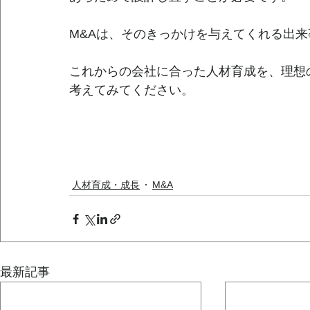
M&Aは、そのきっかけを与えてくれる出来
これからの会社に合った人材育成を、理想
考えてみてください。
人材育成・成長
M&A
最新記事