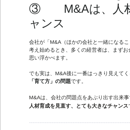
③ M&Aは、人
ャンス
会社が「M&A（ほかの会社と一緒になるこ
考え始めるとき、多くの経営者は、まずお
思い浮かべ
ます。
でも実は、M&A後に一番はっきり見えてく
「育て方」の問題
です。
M&Aは、会社の問題点をあぶり出す出来
人材育成を見直す、とても大きなチャンス
----------------------------------------------------------