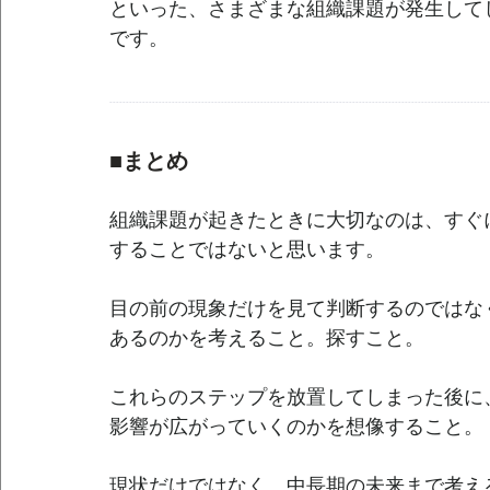
といった、さまざまな組織課題が発生して
です。
--------------------------------------------------------------------------------------------------------------------
■まとめ
組織課題が起きたときに大切なのは、すぐ
することではないと思います。
目の前の現象だけを見て判断するのではな
あるのかを考えること。探すこと。
これらのステップを放置してしまった後に
影響が広がっていくのかを想像すること。
現状だけではなく、中長期の未来まで考え