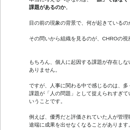
課題があるのか
。
目の前の現象の背景で、何が起きているの
その問いから組織を見るのが、CHROの視
もちろん、個人に起因する課題が存在しな
ありません。
ですが、人事に関わる中で感じるのは、多
課題が「人の問題」として捉えられすぎて
いうことです。
例えば、優秀だと評価されていた人が管理
途端に成果を出せなくなることがあります