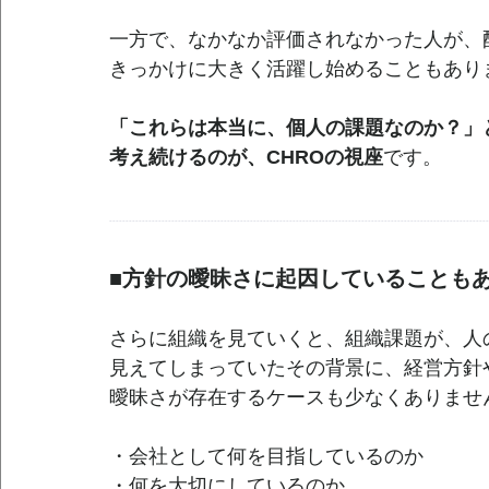
一方で、なかなか評価されなかった人が、
きっかけに大きく活躍し始めることもあり
「これらは本当に、個人の課題なのか？」
考え続けるのが、CHROの視座
です。
--------------------------------------------------------------------------------------------------------------------
■方針の曖昧さに起因していることも
さらに組織を見ていくと、組織課題が、人
見えてしまっていたその背景に、経営方針
曖昧さが存在するケースも少なくありませ
・会社として何を目指しているのか
・何を大切にしているのか