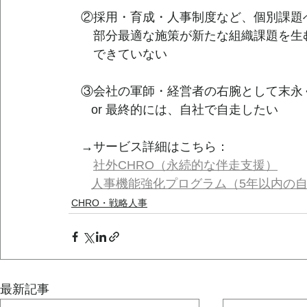
　②採用・育成・人事制度など、個別課題
　　部分最適な施策が新たな組織課題を生
　　できていない
　③会社の軍師・経営者の右腕として末永
　   or 最終的には、自社で自走したい
　→サービス詳細はこちら：
社外CHRO（永続的な伴走支援）
人事機能強化プログラム（5年以内の
CHRO・戦略人事
最新記事