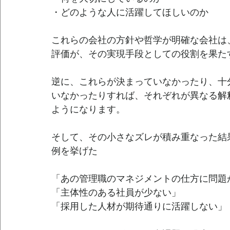
・どのような人に活躍してほしいのか
これらの会社の方針や哲学が明確な会社は
評価が、その実現手段としての役割を果た
逆に、これらが決まっていなかったり、十
いなかったりすれば、それぞれが異なる解
ようになります。
そして、その小さなズレが積み重なった結
例を挙げた
「あの管理職のマネジメントの仕方に問題
「主体性のある社員が少ない」
「採用した人材が期待通りに活躍しない」