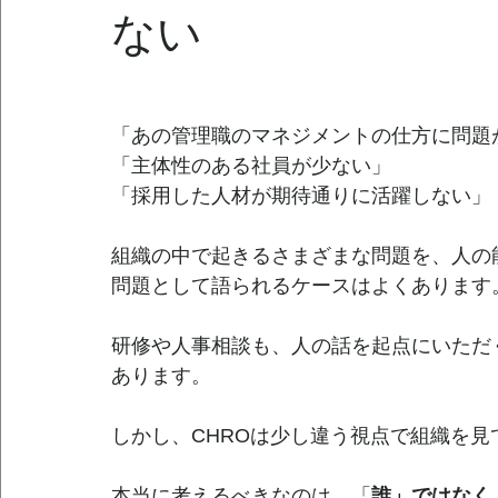
ない
「あの管理職のマネジメントの仕方に問題
「主体性のある社員が少ない」
「採用した人材が期待通りに活躍しない」
組織の中で起きるさまざまな問題を、人の
問題として語られるケースはよくあります
研修や人事相談も、人の話を起点にいただ
あります。
しかし、CHROは少し違う視点で組織を見
本当に考えるべきなのは、「
誰」ではなく