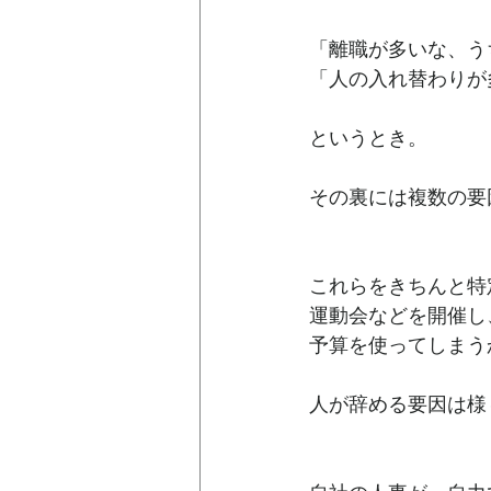
「離職が多いな、う
「人の入れ替わりが
というとき。
その裏には複数の要
これらをきちんと特
運動会などを開催し
予算を使ってしまう
人が辞める要因は様