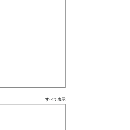
すべて表示