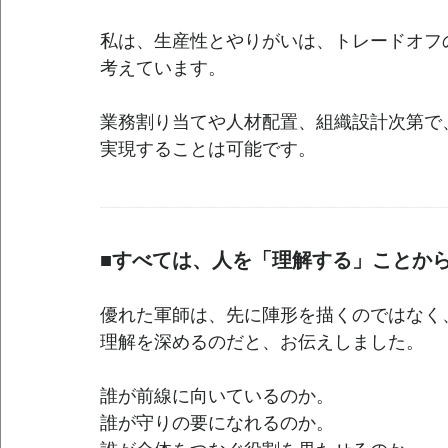
私は、生産性とやりがいは、トレードオフ
考えています。
業務割り当てや人材配置、組織設計次第で
実現することは可能です。
--------------------------------------------------------------------------------------------------------------------
■すべては、人を「理解する」ことか
優れた軍師は、先に陣形を描くのではなく
理解を深めるのだと、お伝えしました。
誰が前線に向いているのか。
誰が守りの要になれるのか。