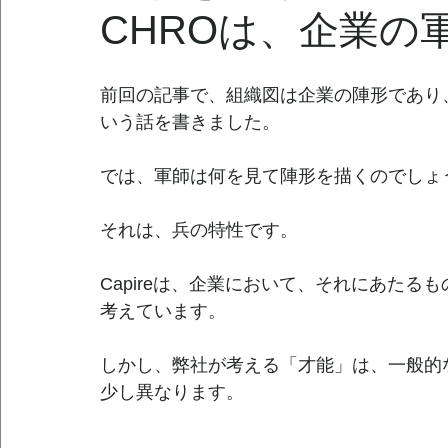
CHROは、企業の
前回の記事で、組織図は企業の陣形であり、
いう話を書きました。
では、軍師は何を見て陣形を描くのでしょ
それは、兵の特性です。
Capireは、企業において、それにあたる
考えています。
しかし、弊社が考える「才能」は、一般的
少し異なります。