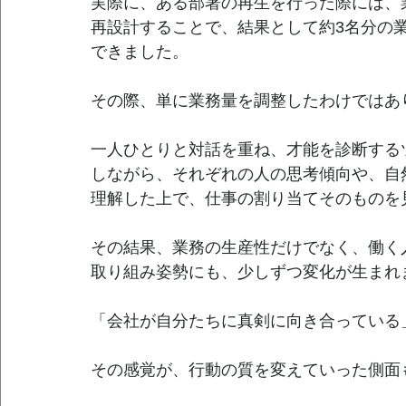
実際に、ある部署の再生を行った際には、
再設計することで、結果として約3名分の
できました。
その際、単に業務量を調整したわけではあ
一人ひとりと対話を重ね、才能を診断する
しながら、それぞれの人の思考傾向や、自
理解した上で、仕事の割り当てそのものを
その結果、業務の生産性だけでなく、働く
取り組み姿勢にも、少しずつ変化が生まれ
「会社が自分たちに真剣に向き合っている
その感覚が、行動の質を変えていった側面