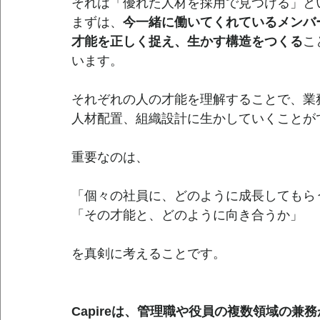
それは「優れた人材を採用で見つける」と
まずは、
今一緒に働いてくれているメンバ
才能を正しく捉え、生かす構造をつくる
こ
います。
それぞれの人の才能を理解することで、業
人材配置、組織設計に生かしていくことが
重要なのは、
「個々の社員に、どのように成長してもら
「その才能と、どのように向き合うか」
を真剣に考えることです。
Capireは、管理職や役員の複数領域の兼