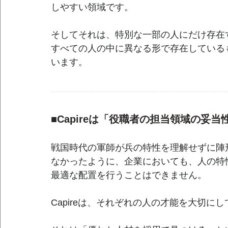
しやすい領域です。
そしてそれは、特別な一部の人にだけ存在
すべての人の中に異なる形で存在している
います。
--------------------------------------------------------------------------------------------------------------------
■Capireは「役職者の担当領域の妥当
戦国時代の軍師が兵の特性を理解せずに陣
なかったように、企業においても、人の特
最適な配置を行うことはできません。
Capireは、それぞれの人の才能を大切に