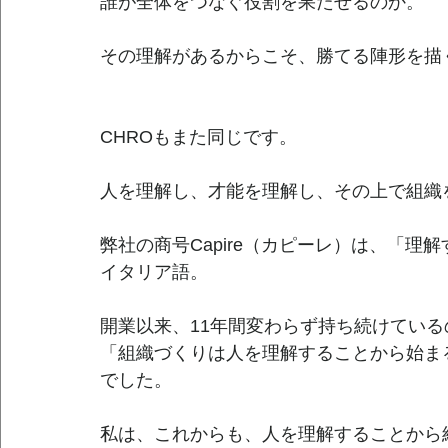
誰が全体をつなぐ役割を果たせるのか。
その理解があるからこそ、勝てる陣形を描
CHROもまた同じです。
人を理解し、才能を理解し、その上で組織
弊社の商号Capire（カピーレ）は、「理
イタリア語。
開業以来、11年間変わらず持ち続けている
「組織づくりは人を理解することから始ま
でした。
私は、これからも、人を理解することから