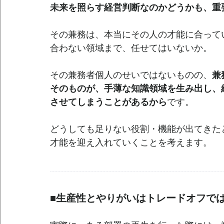
未来を照らす経営判断なのかどうかも、重
その兼務は、本当にその人の才能に合って
合わない領域まで、任せてはいないか。
その兼務者個人のせいではないものの、
兼
そのものが、手薄な知識領域を生み出し、
させてしまうことがあるから
です。
どうしても足りない役割・機能が出てきた
才能を迎え入れていくことを考えます。
--------------------------------------------------------------------------------------------------------------------
■生産性とやりがいはトレードオフで