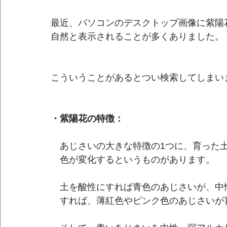
最近、パソコンのデスクトップ画像に紫陽
自然と表示されることが多くありました。
こういうことがあるとつい検索してしまい
・紫陽花の特徴：
　あじさいの大きな特徴の1つに、育った
　色が変化するというものがあります。
　土を酸性にすれば青色のあじさいが、中
　すれば、薄紅色やピンク色のあじさいが