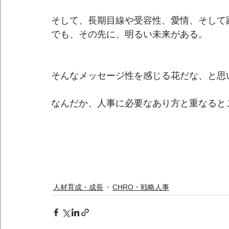
配置や育て方も重要。
そして、長期目線や受容性、愛情、そして
でも、その先に、明るい未来がある。
そんなメッセージ性を感じる花だな、と思
なんだか、人事に必要なあり方と重なると
人材育成・成長
CHRO・戦略人事