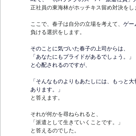
正社員の東海林がホッチキス留め対決をし
ここで、春子は自分の立場を考えて、
ゲー
負ける選択をします。
そのことに気づいた春子の上司からは、
「あなたにもプライドがあるでしょう。」
と心配されるのですが、
「そんなものよりもあたしには、もっと大
あります。」
と答えます。
それが何かを尋ねられると、　
「派遣として生きていくことです。」
と答えるのでした。