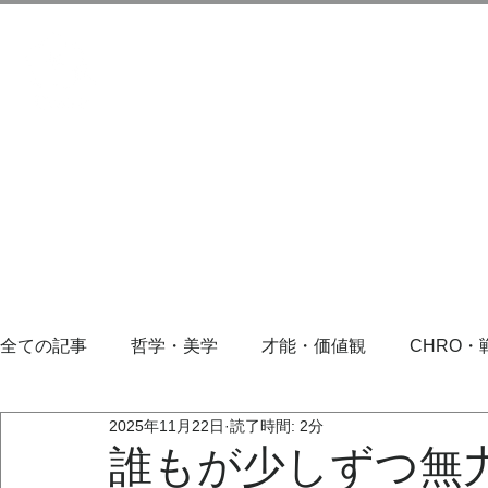
全ての記事
哲学・美学
才能・価値観
CHRO・
2025年11月22日
読了時間: 2分
誰もが少しずつ無