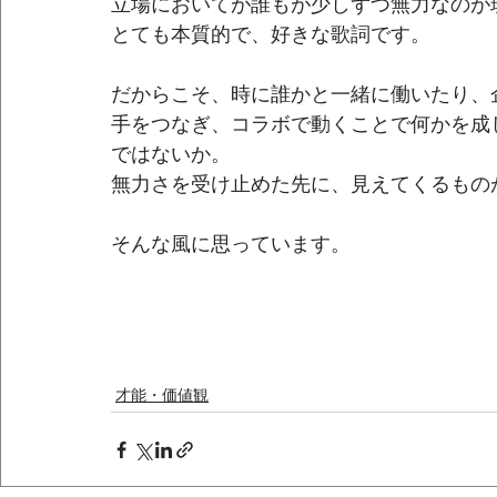
立場においてが誰もが少しずつ無力なのが
とても本質的で、好きな歌詞です。
だからこそ、時に誰かと一緒に働いたり、
手をつなぎ、コラボで動くことで何かを成
ではないか。
無力さを受け止めた先に、見えてくるもの
そんな風に思っています。
才能・価値観