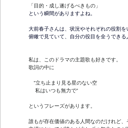
「目的・成し遂げるべきもの」
という瞬間がありますよね。
大前春子さんは、状況やそれぞれの役割を
俯瞰で見ていて、自分の役目を全うできる
私は、このドラマの主題歌も好きです。
歌詞の中に
　”立ち止まり見る星のない空
　 私はいつも無力で”
というフレーズがあります。
誰もが存在価値のある人間なのだけれど、