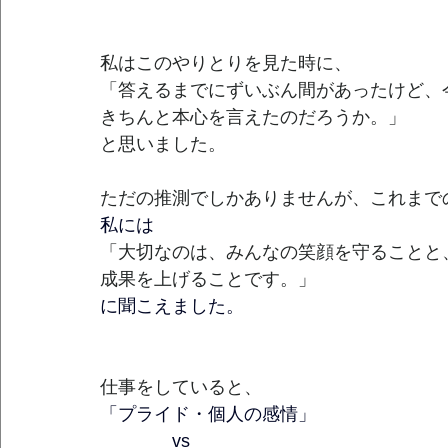
私はこのやりとりを見た時に、
「答えるまでにずいぶん間があったけど、
きちんと本心を言えたのだろうか。」
と思いました。
ただの推測でしかありませんが、これまで
私には
「大切なのは、みんなの笑顔を守ることと
成果を上げることです。」
に聞こえました。
仕事をしていると、
「プライド・個人の感情」
　　　　vs