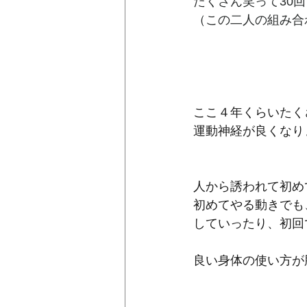
たくさん笑って30
（この二人の組み合
ここ４年くらいたく
運動神経が良くなり
人から誘われて初め
初めてやる動きでも
していったり、初回
良い身体の使い方が