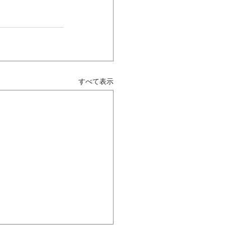
すべて表示