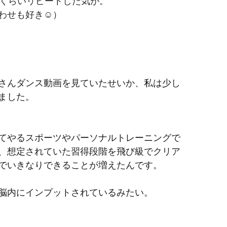
回くらいリピートした気が。
わせも好き☺）
さんダンス動画を見ていたせいか、私は少し
ました。
てやるスポーツやパーソナルトレーニングで
、想定されていた習得段階を飛び級でクリア
でいきなりできることが増えたんです。
脳内にインプットされているみたい。