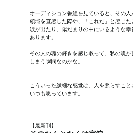
オーディション番組を見ていると、その人
領域を直感した際や、「これだ」と感じた
涙が出たり、陽だまりの中にいるような幸
あります。
その人の魂の輝きを感じ取って、私の魂が
しまう瞬間なのかな。
こういった繊細な感覚は、人を照らすこと
いつも思っています。
【最新刊】