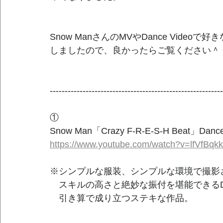
Snow ManさんのMVやDance Video
しましたので、良かったらご覧ください＾
----------------------------------------------------------
①
Snow Man「Crazy F-R-E-S-H Beat」Dance V
https://www.youtube.com/watch?v=lfVfBqk
※シンプルな服装、シンプルな環境で撮影
　スキルの高さと絶妙な振付を堪能できるDanc
　引き算で成り立つステキな作品。