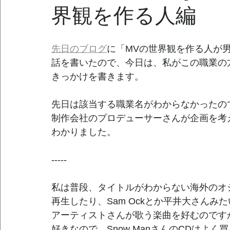
界観を作る人編
先日のブログ
に「MVの世界観を作る人が
話を書いたので、今日は、私がこの職業の
きっかけを書きます。
先日は該当する職業名がわからなかったの
制作会社のプロデューサーさんが企画を考
わかりました。
-----
私は普段、タイトルがわからない海外のオ
再生したり、Sam Ockとか平井大さんみ
アーティストさんが歌う楽曲を好むのですが、
好きなので、Snow ManさんのCDはよく