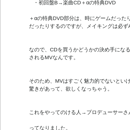
   ・初回盤B→楽曲CD＋αの特典DVD
＋αの特典DVD部分は、時にゲームだった
だったりするのですが、メイキングは必ず
なので、CDを買うかどうかの決め手になるの
されるMVなんです。
そのため、MVはすごく魅力的でないとい
驚きがあって、欲しくなっちゃう。
これをやってのける人→プロデューサーさ
ってなりました。