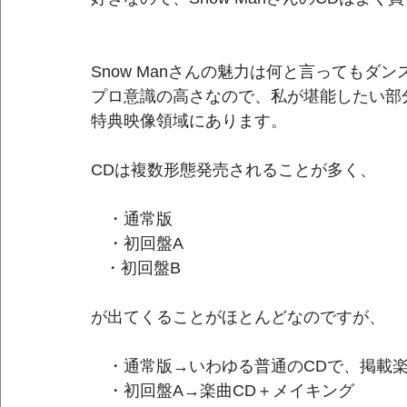
Snow Manさんの魅力は何と言ってもダ
プロ意識の高さなので、私が堪能したい部
特典映像領域にあります。
CDは複数形態発売されることが多く、
　・通常版
　・初回盤A
   ・初回盤B
が出てくることがほとんどなのですが、
　・通常版→いわゆる普通のCDで、掲載
　・初回盤A→楽曲CD＋メイキング