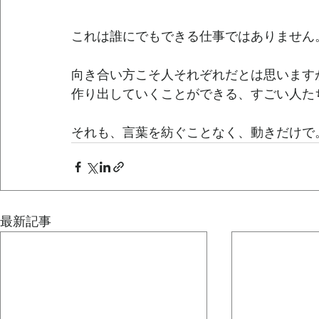
これは誰にでもできる仕事ではありません
向き合い方こそ人それぞれだとは思います
作り出していくことができる、すごい人た
それも、言葉を紡ぐことなく、動きだけで
最新記事