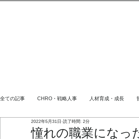
全ての記事
CHRO・戦略人事
人材育成・成長
2022年5月31日
読了時間: 2分
憧れの職業になっ