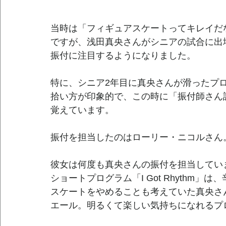
当時は「フィギュアスケートってキレイだ
ですが、浅田真央さんがシニアの試合に出
振付に注目するようになりました。
特に、シニア2年目に真央さんが滑ったプ
拾い方が印象的で、この時に「振付師さん
覚えています。
振付を担当したのはローリー・ニコルさん
彼女は何度も真央さんの振付を担当しています
ショートプログラム「I Got Rhythm
スケートをやめることも考えていた真央さ
エール。明るくて楽しい気持ちになれるプ