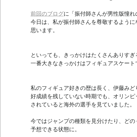
前回のブログ
に「振付師さんが男性版憧れ
今日は、私が振付師さんを尊敬するように
思います。
といっても、きっかけはたくさんありすぎ
一番大きなきっかけはフィギュアスケート
私のフィギュア好きの歴は長く、伊藤みど
好成績を残していない時期でも、オリンピ
されていると海外の選手を見ていました。
今ではジャンプの種類を見分けたり、どの
予想できる状態に。