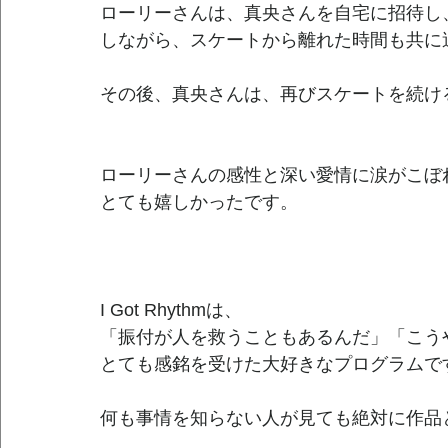
ローリーさんは、真央さんを自宅に招待し
しながら、スケートから離れた時間も共に
その後、真央さんは、再びスケートを続け
ローリーさんの感性と深い愛情に涙がこぼ
とても嬉しかったです。
I Got Rhythmは、
「振付が人を救うこともあるんだ」「こう
とても感銘を受けた大好きなプログラムで
何も事情を知らない人が見ても絶対に作品