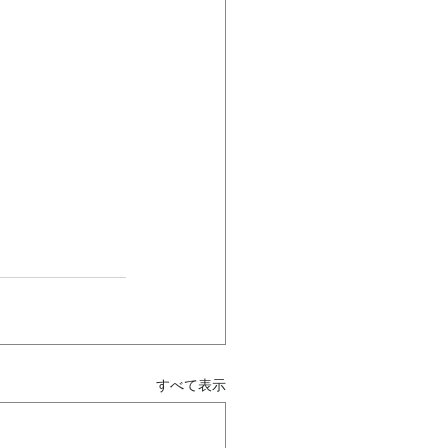
すべて表示