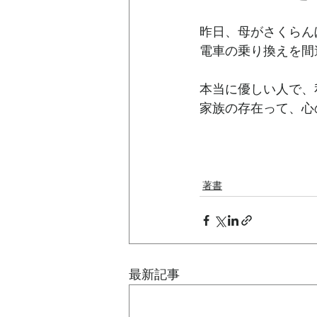
昨日、母がさくらん
電車の乗り換えを間
本当に優しい人で、
家族の存在って、心
著書
最新記事