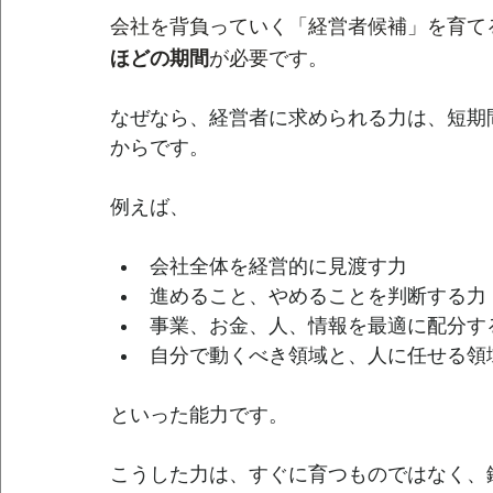
会社を背負っていく「経営者候補」を育て
ほどの期間
が必要です。
なぜなら、経営者に求められる力は、短期
からです。
例えば、
会社全体を経営的に見渡す力
進めること、やめることを判断する力
事業、お金、人、情報を最適に配分す
自分で動くべき領域と、人に任せる領
といった能力です。
こうした力は、すぐに育つものではなく、