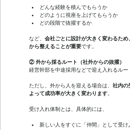
どんな経験を積んでもらうか
どのように視座を上げてもらうか
どの段階で抜擢するか
など、
会社ごとに設計が大きく変わるため
から整えることが重要
です。
② 外から採るルート（社外からの抜擢）
経営幹部を中途採用などで迎え入れるルー
ただし、外から人を迎える場合は、
社内の
よって成功率が大きく変わります
。
受け入れ体制とは、具体的には、
新しい人をすぐに「仲間」として受け