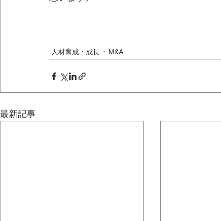
人材育成・成長
M&A
最新記事