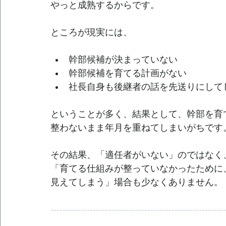
やっと成熟するからです。
ところが現実には、
幹部候補が決まっていない
幹部候補を育てる計画がない
社長自身も後継者の話を先送りにして
ということが多く、結果として、幹部を育
整わないまま年月を重ねてしまいがちです
その結果、「適任者がいない」のではなく
「育てる仕組みが整っていなかったために
見えてしまう」場合も少なくありません。
----------------------------------------------------------