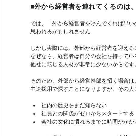
■外から経営者を連れてくるのは
では、「外から経営者を呼んでくれば早い
思われるかもしれません。
しかし実際には、外部から経営者を迎える
なぜなら、経営者は自分の会社を持ってい
他社に転じる人材が非常に少ないからです
そのため、外部から経営幹部を招く場合は
中途採用で探すことになりますが、その人
社内の歴史をまだ知らない
社員との関係がゼロからスタートする
会社の文化に慣れるまでに時間がかか