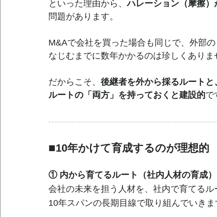
といった理由から、
ハレーション（摩擦）
問題があります。
M&Aで会社を買った場合も同じで、外部
なじむまでに数年かかるのは珍しくありま
だからこそ、
後継者を外から採るルートと
ルートの「両方」を持っておくと建設的
で
----------------------------------------------------------
■
10年かけて育成するのが理想的
① 内から育てるルート（社内人材の育成）
会社の未来を担う人材を、社内で育てるル
10年スパンの長期目線で取り組んでいきま