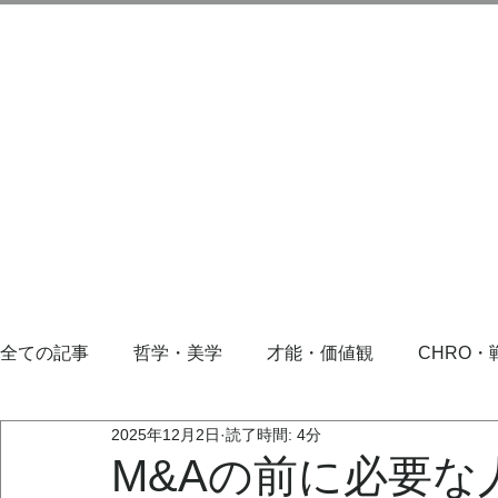
全ての記事
哲学・美学
才能・価値観
CHRO・
2025年12月2日
読了時間: 4分
M&Aの前に必要