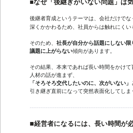
■なぜ「後継ぎがいない問題」は
後継者育成というテーマは、会社だけでな
深くかかわるため、社員からは触れにくい
そのため、
社長が自分から話題にしない限
議題に上がらない
傾向があります。
その結果、本来であれば長い時間をかけて
人材の話が進まず、
「そろそろ交代したいのに、次がいない」
引き継ぎ直前になって突然表面化してしま
----------------------------------------------------------
■
経営者になるには、長い時間が