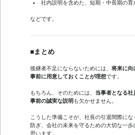
社内説明を含めた、短期・中長期の育
などです。
----------------------------------------------------------
■まとめ
後継者不足にならないためには、
将来に向
事前に用意しておくことが理想
です。
もちろん、そのためには、
当事者となる社
事前の誠実な説明
も欠かせません。
こうした準備こそが、社長の引退間際にな
防ぎ、会社の未来を守るための大切な一歩
思います。