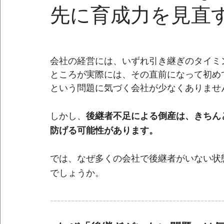
先に育成力を見直
会社の経営には、いずれ引き継ぎのタイミ
ところが実際には、その直前になって初め
という問題に気づく会社が少なくありませ
しかし、
後継者不足による倒産は、きちん
防げる可能性があります。
では、なぜ多くの会社で後継者がいない状
でしょうか。
-------------------------------------------------