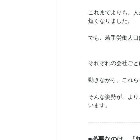
これまでよりも、人
短くなりました。
でも、若手労働人口
それぞれの会社ごと
動きながら、これら
そんな姿勢が、より
います。
---------------------------
■必要なのは、「