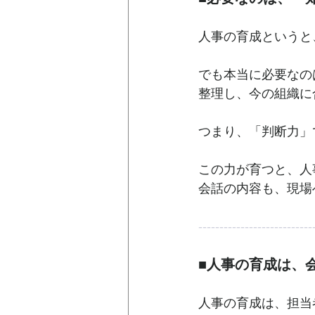
人事の育成というと
でも本当に必要なの
整理し、今の組織に
つまり、「判断力」
この力が育つと、人
会話の内容も、現場
---------------------------
■人事の育成は、
人事の育成は、担当