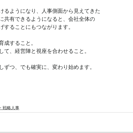
けるようになり、人事側面から見えてきた
に共有できるようになると、会社全体の
げすることにもつながります。
育成すること。
して、経営陣と視座を合わせること。
しずつ、でも確実に、変わり始めます。
O・戦略人事