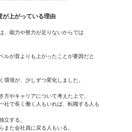
度が上がっている理由
は、能力や努力が足りないからでは
ベルが昔よりも上がったことが要因だと
く環境が、少しずつ変化しました。
き方やキャリアについて考えた上で、
一社で長く働く人もいれば、転職する人も
独立する。
らまた会社員に戻る人もいる。