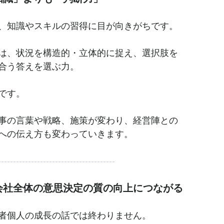
、知識やスキルの習得に目が向きがちです。
は、状況を構造的・立体的に捉え、選択肢を
合う答えを選ぶ力。
です。
事の言葉や戦略、施策が変わり、経営陣との
への伝え方も変わっていきます。
---------------------------------------
会社全体の意思決定の質の向上につながる
者個人の成長の話では終わりません。