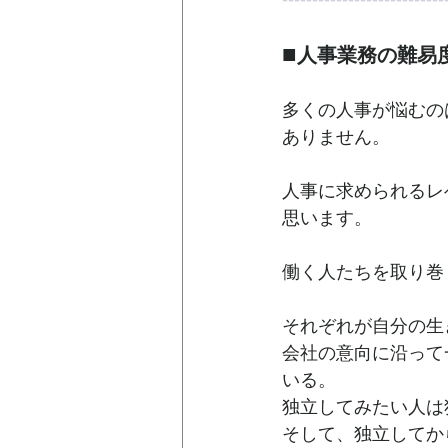
■
人事業務の難易
多くの人事が悩むの
ありません。
人事に求められるレ
思います。
働く人たちを取り巻
それぞれが自分の生
会社の意向に沿って
いる。
独立してみたい人は
そして、独立してか