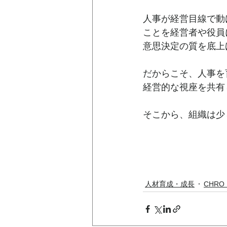
人事が経営目線で動
ことを経営者や役員
意思決定の質を底上
だからこそ、人事を
経営的な視座を共有
そこから、組織は少
人材育成・成長
CHR