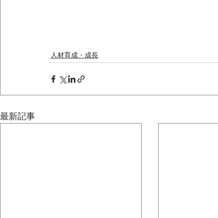
人材育成・成長
最新記事