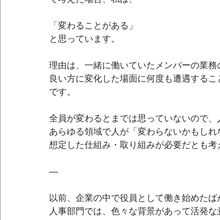
「変わることがある」
と思っています。　　
理由は、一緒に働いていたメンバーの業務
良い方に変化した場面に何度も遭遇するこ
です。
全員が変わるとまでは思っていないので、
あらゆる領域で人が「変わらないかもしれ
想定した仕組み・取り組みが必要だとも考
—
以前、企業の中で役員として働き始めたば
人事部門では、色々な背景があって活発な