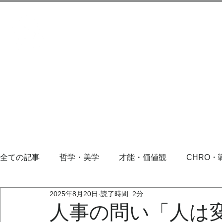
全ての記事
哲学・美学
才能・価値観
CHRO・
2025年8月20日
読了時間: 2分
人事の問い「人は