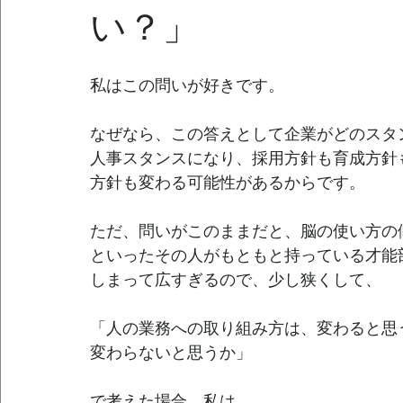
い？」
私はこの問いが好きです。
なぜなら、この答えとして企業がどのスタ
人事スタンスになり、採用方針も育成方針
方針も変わる可能性があるからです。
ただ、問いがこのままだと、脳の使い方の
といったその人がもともと持っている才能
しまって広すぎるので、少し狭くして、
「人の業務への取り組み方は、変わると思
変わらないと思うか」
で考えた場合、私は、