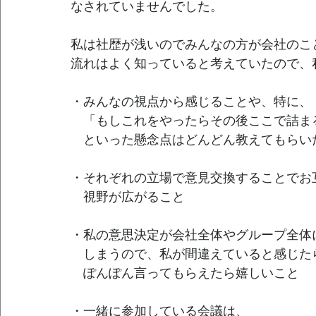
なされていませんでした。
私は社歴が浅いのでみんなの方が会社のこ
流れはよく知っていると考えていたので、
・みんなの視点から感じることや、特に、
　「もしこれをやったらその後ここで詰ま
　といった懸念点はどんどん教えてもらい
・それぞれの立場で意見交換することでお
　視野が広がること
・私の意思決定が会社全体やグループ全体
　しまうので、私が間違えていると感じた
　ぽんぽん言ってもらえたら嬉しいこと
・一緒に参加している会議は、