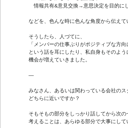
　情報共有&意見交換→意思決定を目的に
などを、色んな時に色んな角度から伝えて
そうしたら、人づてに、
「メンバーの仕事ぶりがポジティブな方向
という話を耳にしたり、私自身もそのよう
機会が増えていきました。
—
みなさん、あるいは関わっている会社のス
どちらに近いですか？
そもそもの部分をしっかり話してから次の
考えることは、あらゆる部分で大事にして