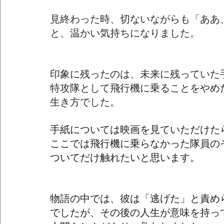
見終わった時、切ないながらも「ああ
と、温かい気持ちになりました。
印象に残ったのは、未来に残っていた
特攻隊として飛行機に乗ることをやめ
生き方でした。
手紙については映画を見ていただけた
ここでは飛行機に乗らなかった隊員の
ついてだけ触れたいと思います。
物語の中では、彼は「逃げた」と責め
でしたが、その後の人生が意味を持っ