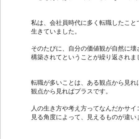
私は、会社員時代に多く転職したこと
生きていました。
そのたびに、自分の価値観が自然に壊
構築されてということが繰り返されま
転職が多いことは、ある観点から見れ
観点から見ればプラスです。
人の生き方や考え方ってなんだかサイ
見る角度によって、見えるものが違い