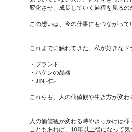
変化
させ、成長していく過程を見るの
この想いは、今の仕事にもつながって
これまでに触れてきた、私が好きなド
・ブランド
・ハケンの品格
・JIN -仁-
これらも、人の価値観や生き方が変わ
人の価値観が変わる時やきっかけは様
こともあれば、10年以上後になって