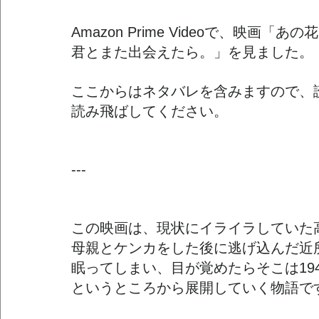
Amazon Prime Videoで、映画「
君とまた出会えたら。」を見ました。
ここからはネタバレを含みますので、
読み飛ばしてください。
---
この映画は、現状にイライラしていた
母親とケンカをした後に逃げ込んだ近
眠ってしまい、目が覚めたらそこは19
というところから展開していく物語で