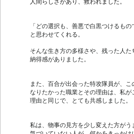
人間らしさがあり、救われました。
「どの選択も、善悪で白黒つけるもの
と思わせてくれる。
そんな生き方の多様さや、残った人た
納得感がありました。
また、百合が出会った特攻隊員が、こ
なりたかった職業とその理由は、私が
理由と同じで、とても共感しました。
私は、物事の見方を少し
変えた方がう
気づいていない人が、何かをきっかけ