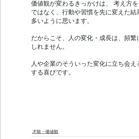
価値観が変わるきっかけは、 考え方
ではなく、行動や習慣を先に変えた結
多いように思います。
だからこそ、人の変化・成長は、頻繁
しれません。
人や企業のそういった変化に立ち会え
する喜びです。
才能・価値観