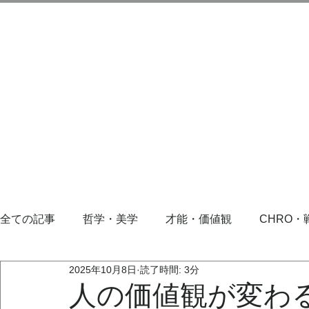
全ての記事
哲学・美学
才能・価値観
CHRO・
2025年10月8日
読了時間: 3分
人の価値観が変わ