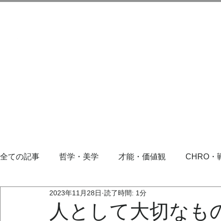
全ての記事
哲学・美学
才能・価値観
CHRO・
2023年11月28日
読了時間: 1分
人として大切なも