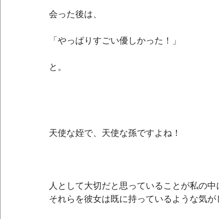
会った後は、
「やっぱりすごい優しかった！」
と。
天使な姪で、天使な孫ですよね！
人として大切だと思っていることが私の中
それらを彼女は既に持っているような気が