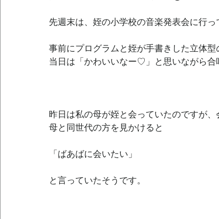
先週末は、姪の小学校の音楽発表会に行っ
事前にプログラムと姪が手書きした立体型
当日は「かわいいなー♡」と思いながら合
昨日は私の母が姪と会っていたのですが、
母と同世代の方を見かけると
「ばあばに会いたい」
と言っていたそうです。