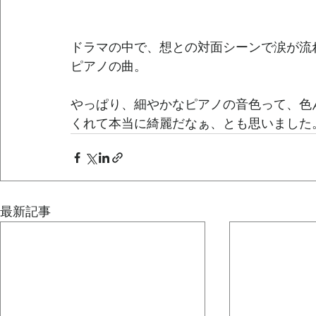
ドラマの中で、想との対面シーンで涙が流
ピアノの曲。
やっぱり、細やかなピアノの音色って、色
くれて本当に綺麗だなぁ、とも思いました
最新記事