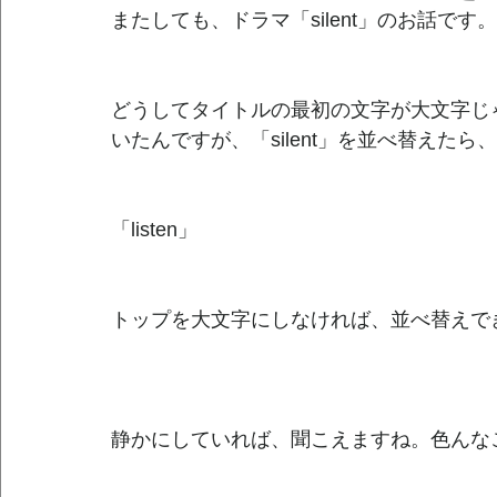
またしても、ドラマ「silent」のお話です。
どうしてタイトルの最初の文字が大文字じ
いたんですが、「silent」を並べ替えたら、
「listen」
トップを大文字にしなければ、並べ替えで
静かにしていれば、聞こえますね。色んな