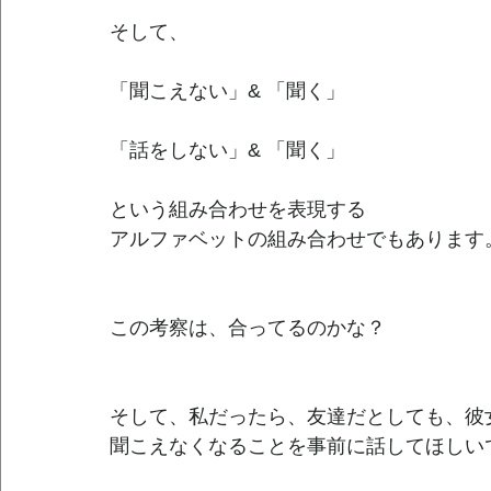
そして、
「聞こえない」& 「聞く」
「話をしない」& 「聞く」
という組み合わせを表現する
アルファベットの組み合わせでもあります
この考察は、合ってるのかな？　
そして、私だったら、友達だとしても、彼
聞こえなくなることを事前に話してほしい