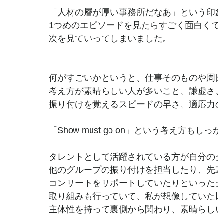
「人材の層が厚い事務所だなあ」という印
1つめのエピソードを見たらすごく面白く
次を見ていってしまいました。
何がすごいかというと、仕事そのものや周
考え方が素晴らしい人が多いこと、謙虚さ
振り付けを覚えるスピードの早さ、適応力
「Show must go on」という考え方も
タレントとして活躍されている方が自分の
他のグループの振り付けを担当したり、先
コンサートをサポートしていたりといった
取り組みも行っていて、私が想像していた
主体性を持って裏側から関わり、素晴らし