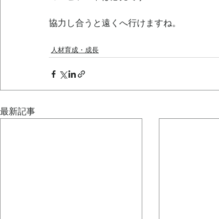
協力し合うと遠くへ行けますね。
人材育成・成長
最新記事