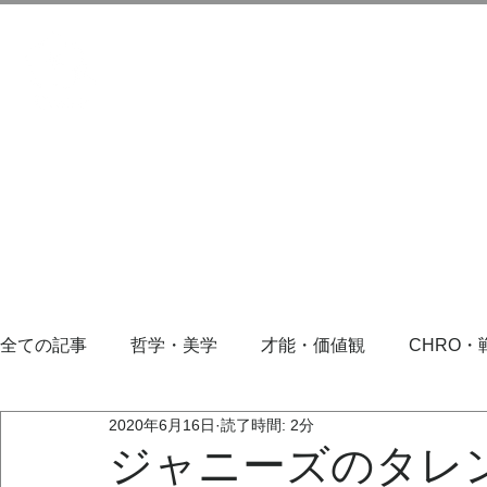
全ての記事
哲学・美学
才能・価値観
CHRO・
2020年6月16日
読了時間: 2分
ジャニーズのタレ