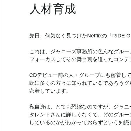
人材育成
先日、何気なく見つけたNetflixの「RIDE O
これは、ジャニーズ事務所の色んなグルー
フォーカスしてその舞台裏を追ったコンテ
CDデビュー前の人・グループにも密着し
既に多くの方々に知られているであろうグ
密着しています。
私自身は、とても恐縮なのですが、ジャニ
タレントさんに詳しくなくて、どのグルー
しているのかがわかっておらずという知識