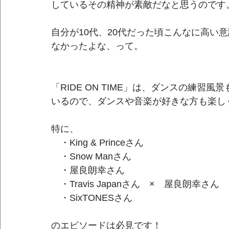
しているその精神が素敵だなと思うのです
自分が10代、20代だった頃こんなに高い
なかったよな、って。
「RIDE ON TIME」は、ダンスの練習
いるので、ダンスや音楽が好きな方も楽し
特に、
　・King & Princeさん
　・Snow Manさん
　・屋良朗幸さん
　・Travis Japanさん　×　
屋良朗幸さん
　・SixTONESさん
のエピソードは必見です！