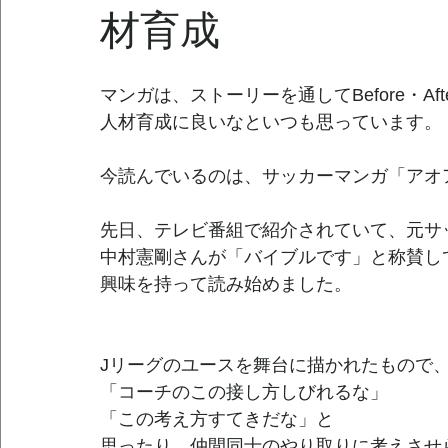
材育成
マンガは、ストーリーを通してBefore・Af
人材育成に良いなといつも思っています。
今読んでいるのは、サッカーマンガ「アオ
先日、テレビ番組で紹介されていて、元サ
中村憲剛さんが「バイブルです」と称賛し
興味を持って読み始めました。
Jリーグのユースを舞台に描かれたもので
「コーチのこの接し方しびれるな」
「この考え方すてきだな」と
思ったり、仲間同士のやり取りに考えさせ