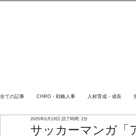
全ての記事
CHRO・戦略人事
人材育成・成長
2025年5月19日
読了時間: 2分
サッカーマンガ「