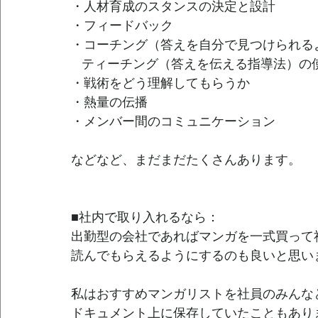
・人材育成のスタンスの決定と設計
・フィードバック
・コーチング（答えを自分で見つけられる
   ティーチング（答えを伝える指導法）の
・戦術をどう理解してもらうか
・熱量の伝播　
・メンバー間のコミュニケーション　
などなど、まだまだたくさんあります。
■社内で取り入れるなら：
出勤型の会社であればマンガを一式買って
読んでもらえるようにするのも良いと思い
私はおすすめマンガリストを社員のみんな
ドキュメント上に保存していたこともあり