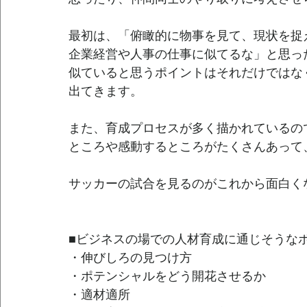
最初は、「俯瞰的に物事を見て、現状を捉
企業経営や人事の仕事に似てるな」と思っ
似ていると思うポイントはそれだけではな
出てきます。
また、育成プロセスが多く描かれているの
ところや感動するところがたくさんあって
サッカーの試合を見るのがこれから面白く
■ビジネスの場での人材育成に通じそうな
・伸びしろの見つけ方
・ポテンシャルをどう開花させるか
・適材適所