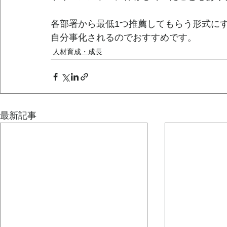
各部署から最低1つ推薦してもらう形式に
自分事化されるのでおすすめです。
人材育成・成長
最新記事