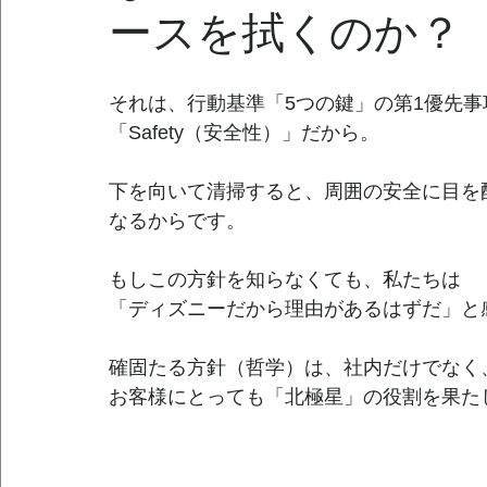
ースを拭くのか？
それは、行動基準「5つの鍵」の第1優先事
「Safety（安全性）」だから。
下を向いて清掃すると、周囲の安全に目を
なるからです。
もしこの方針を知らなくても、私たちは
「ディズニーだから理由があるはずだ」と
確固たる方針（哲学）は、社内だけでなく
お客様にとっても「北極星」の役割を果た