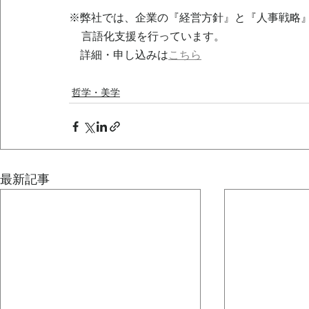
※弊社では、企業の『経営方針』と『人事戦略
言語化支援を行っています。
　詳細・申し込みは
こちら
哲学・美学
最新記事