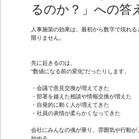
るのか？」への答
人事施策の効果は、最初から数字で現れる
限りません。
先に起きるのは、
“数値になる前の変化”だったりします。
・会議で意見交換が増えてきた
・部署を越えた相談や情報交換が増えた
・自発的に動く人が増えてきた
・社員の表情が柔らかくなってきた
会社にみんなの魂が乗り、雰囲気や行動が
始める。