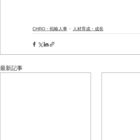
CHRO・戦略人事
人材育成・成長
最新記事