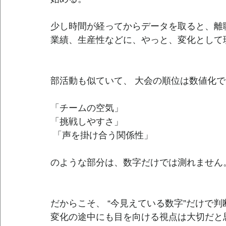
少し時間が経ってからデータを取ると、離
業績、生産性などに、やっと、変化として
部活動も似ていて、 大会の順位は数値化
「チームの空気」 
「挑戦しやすさ」
 「声を掛け合う関係性」
のような部分は、数字だけでは測れません
だからこそ、 “今見えている数字”だけで
変化の途中にも目を向ける視点は大切だと